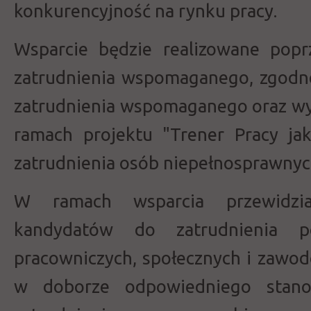
konkurencyjność na rynku pracy.
Wsparcie będzie realizowane pop
zatrudnienia wspomaganego, zgodn
zatrudnienia wspomaganego oraz w
ramach projektu "Trener Pracy ja
zatrudnienia osób niepełnosprawnyc
W ramach wsparcia przewidzia
kandydatów do zatrudnienia p
pracowniczych, społecznych i zawod
w doborze odpowiedniego stanow