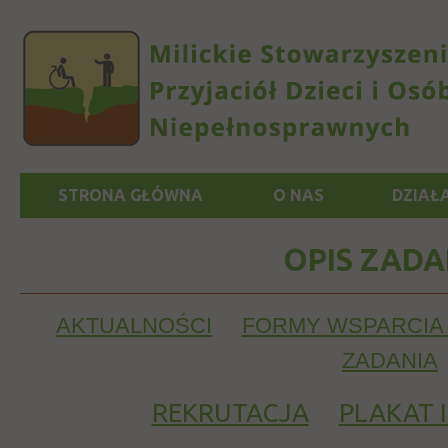
STRONA GŁÓWNA
O NAS
DZIAŁ
OPIS ZADA
AKTUALNOŚCI
FORMY WSPARCIA
ZADANIA
REKRUTACJA
PLAKAT 